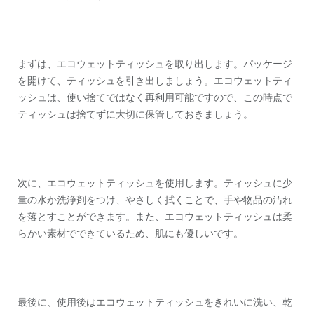
まずは、エコウェットティッシュを取り出します。パッケージ
を開けて、ティッシュを引き出しましょう。エコウェットティ
ッシュは、使い捨てではなく再利用可能ですので、この時点で
ティッシュは捨てずに大切に保管しておきましょう。
次に、エコウェットティッシュを使用します。ティッシュに少
量の水か洗浄剤をつけ、やさしく拭くことで、手や物品の汚れ
を落とすことができます。また、エコウェットティッシュは柔
らかい素材でできているため、肌にも優しいです。
最後に、使用後はエコウェットティッシュをきれいに洗い、乾