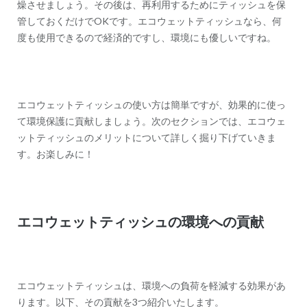
燥させましょう。その後は、再利用するためにティッシュを保
管しておくだけでOKです。エコウェットティッシュなら、何
度も使用できるので経済的ですし、環境にも優しいですね。
エコウェットティッシュの使い方は簡単ですが、効果的に使っ
て環境保護に貢献しましょう。次のセクションでは、エコウェ
ットティッシュのメリットについて詳しく掘り下げていきま
す。お楽しみに！
エコウェットティッシュの環境への貢献
エコウェットティッシュは、環境への負荷を軽減する効果があ
ります。以下、その貢献を3つ紹介いたします。