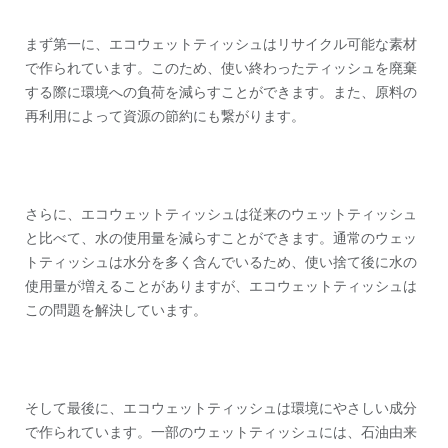
まず第一に、エコウェットティッシュはリサイクル可能な素材
で作られています。このため、使い終わったティッシュを廃棄
する際に環境への負荷を減らすことができます。また、原料の
再利用によって資源の節約にも繋がります。
さらに、エコウェットティッシュは従来のウェットティッシュ
と比べて、水の使用量を減らすことができます。通常のウェッ
トティッシュは水分を多く含んでいるため、使い捨て後に水の
使用量が増えることがありますが、エコウェットティッシュは
この問題を解決しています。
そして最後に、エコウェットティッシュは環境にやさしい成分
で作られています。一部のウェットティッシュには、石油由来