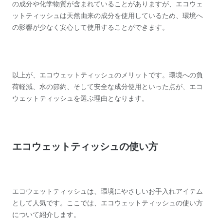
の成分や化学物質が含まれていることがありますが、エコウェ
ットティッシュは天然由来の成分を使用しているため、環境へ
の影響が少なく安心して使用することができます。
以上が、エコウェットティッシュのメリットです。環境への負
荷軽減、水の節約、そして安全な成分使用といった点が、エコ
ウェットティッシュを選ぶ理由となります。
エコウェットティッシュの使い方
エコウェットティッシュは、環境にやさしいお手入れアイテム
として人気です。ここでは、エコウェットティッシュの使い方
について紹介します。