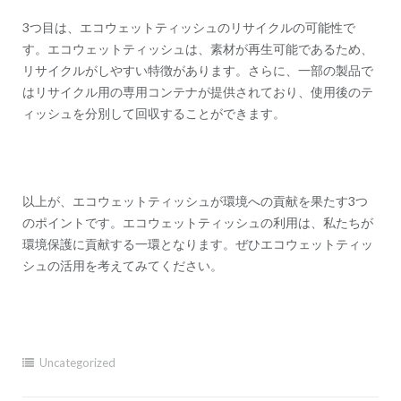
3つ目は、エコウェットティッシュのリサイクルの可能性で
す。エコウェットティッシュは、素材が再生可能であるため、
リサイクルがしやすい特徴があります。さらに、一部の製品で
はリサイクル用の専用コンテナが提供されており、使用後のテ
ィッシュを分別して回収することができます。
以上が、エコウェットティッシュが環境への貢献を果たす3つ
のポイントです。エコウェットティッシュの利用は、私たちが
環境保護に貢献する一環となります。ぜひエコウェットティッ
シュの活用を考えてみてください。
Uncategorized