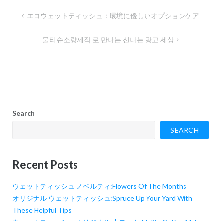
Post
エコウェットティッシュ：環境に優しいオプションケア
navigation
물티슈소량제작 로 만나는 신나는 광고 세상
Search
SEARCH
Recent Posts
ウェットティッシュ ノベルティ:Flowers Of The Months
オリジナル ウェットティッシュ:Spruce Up Your Yard With
These Helpful Tips