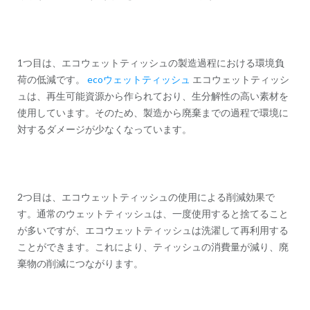
1つ目は、エコウェットティッシュの製造過程における環境負
荷の低減です。
ecoウェットティッシュ
エコウェットティッシ
ュは、再生可能資源から作られており、生分解性の高い素材を
使用しています。そのため、製造から廃棄までの過程で環境に
対するダメージが少なくなっています。
2つ目は、エコウェットティッシュの使用による削減効果で
す。通常のウェットティッシュは、一度使用すると捨てること
が多いですが、エコウェットティッシュは洗濯して再利用する
ことができます。これにより、ティッシュの消費量が減り、廃
棄物の削減につながります。