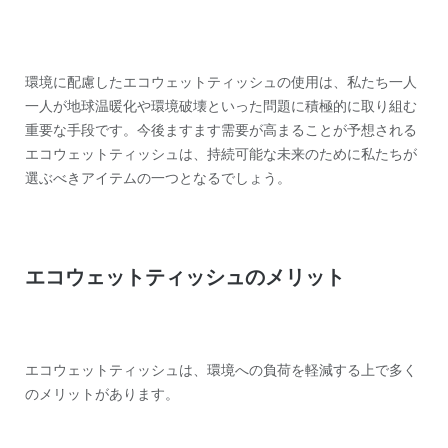
環境に配慮したエコウェットティッシュの使用は、私たち一人
一人が地球温暖化や環境破壊といった問題に積極的に取り組む
重要な手段です。今後ますます需要が高まることが予想される
エコウェットティッシュは、持続可能な未来のために私たちが
選ぶべきアイテムの一つとなるでしょう。
エコウェットティッシュのメリット
エコウェットティッシュは、環境への負荷を軽減する上で多く
のメリットがあります。